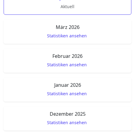
Aktuell
März 2026
Statistiken ansehen
Februar 2026
Statistiken ansehen
Januar 2026
Statistiken ansehen
Dezember 2025
Statistiken ansehen