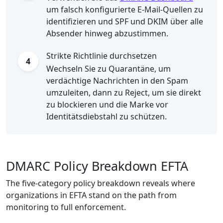
um falsch konfigurierte E-Mail-Quellen zu
identifizieren und SPF und DKIM über alle
Absender hinweg abzustimmen.
Strikte Richtlinie durchsetzen
4
Wechseln Sie zu Quarantäne, um
verdächtige Nachrichten in den Spam
umzuleiten, dann zu Reject, um sie direkt
zu blockieren und die Marke vor
Identitätsdiebstahl zu schützen.
DMARC Policy Breakdown EFTA
The five-category policy breakdown reveals where
organizations in EFTA stand on the path from
monitoring to full enforcement.