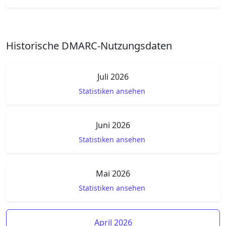
Historische DMARC-Nutzungsdaten
Juli 2026
Statistiken ansehen
Juni 2026
Statistiken ansehen
Mai 2026
Statistiken ansehen
April 2026