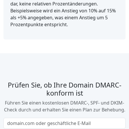
dar, keine relativen Prozentänderungen.
Beispielsweise wird ein Anstieg von 10% auf 15%
als +5% angegeben, was einem Anstieg um 5
Prozentpunkte entspricht.
Prüfen Sie, ob Ihre Domain DMARC-
konform ist
Führen Sie einen kostenlosen DMARC-, SPF- und DKIM-
Check durch und erhalten Sie einen Plan zur Behebung.