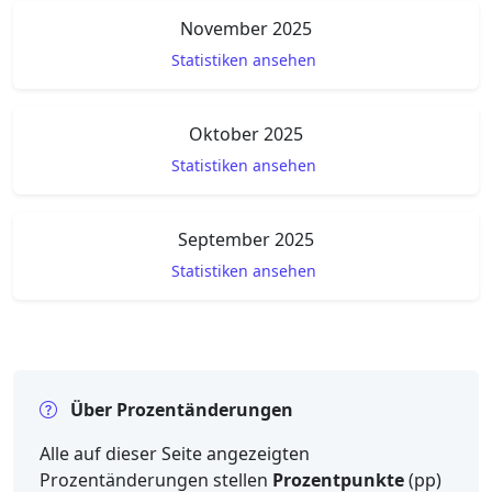
November 2025
Statistiken ansehen
Oktober 2025
Statistiken ansehen
September 2025
Statistiken ansehen
Über Prozentänderungen
Alle auf dieser Seite angezeigten
Prozentänderungen stellen
Prozentpunkte
(pp)