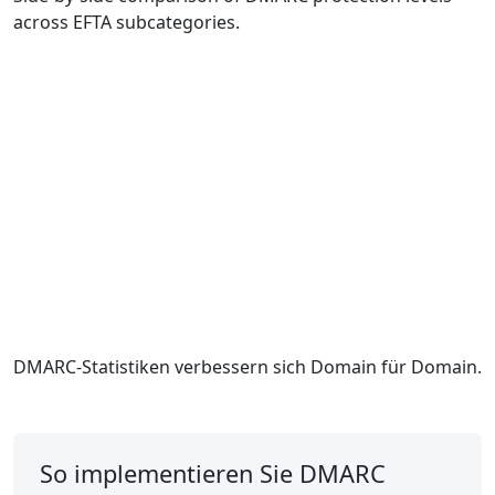
across EFTA subcategories.
DMARC-Statistiken verbessern sich Domain für Domain.
So implementieren Sie DMARC