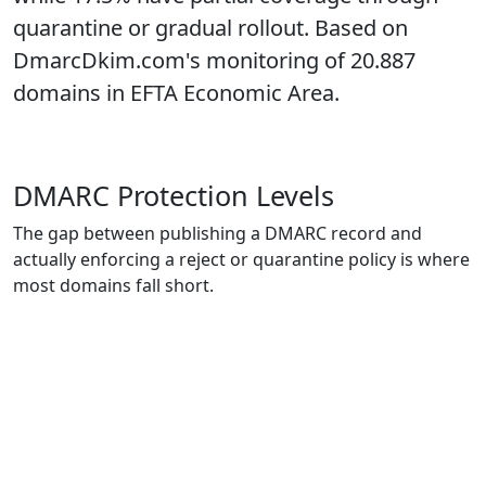
quarantine or gradual rollout. Based on
DmarcDkim.com's monitoring of 20.887
domains in EFTA Economic Area.
DMARC Protection Levels
The gap between publishing a DMARC record and
actually enforcing a reject or quarantine policy is where
most domains fall short.