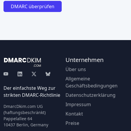
Unternehmen
Über uns
Allgemeine
Geschäftsbedingungen
Der einfachste Weg zur
strikten DMARC-Richtlinie
Datenschutzerklärung
Impressum
DmarcDkim.com UG
(haftungsbeschränkt)
Kontakt
Pappelallee 64
Preise
10437 Berlin, Germany