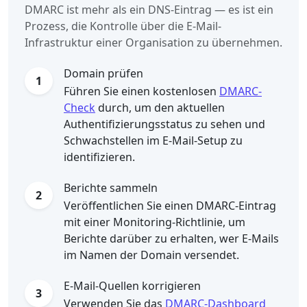
DMARC ist mehr als ein DNS-Eintrag — es ist ein
Prozess, die Kontrolle über die E-Mail-
Infrastruktur einer Organisation zu übernehmen.
Domain prüfen
1
Führen Sie einen kostenlosen
DMARC-
Check
durch, um den aktuellen
Authentifizierungsstatus zu sehen und
Schwachstellen im E-Mail-Setup zu
identifizieren.
Berichte sammeln
2
Veröffentlichen Sie einen DMARC-Eintrag
mit einer Monitoring-Richtlinie, um
Berichte darüber zu erhalten, wer E-Mails
im Namen der Domain versendet.
E-Mail-Quellen korrigieren
3
Verwenden Sie das
DMARC-Dashboard